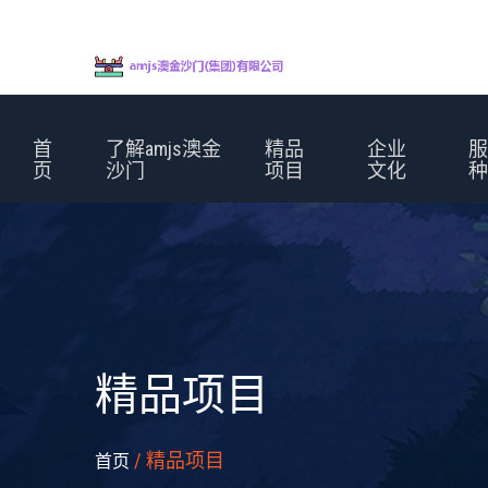
首
了解amjs澳金
精品
企业
页
沙门
项目
文化
精品项目
/ 精品项目
首页