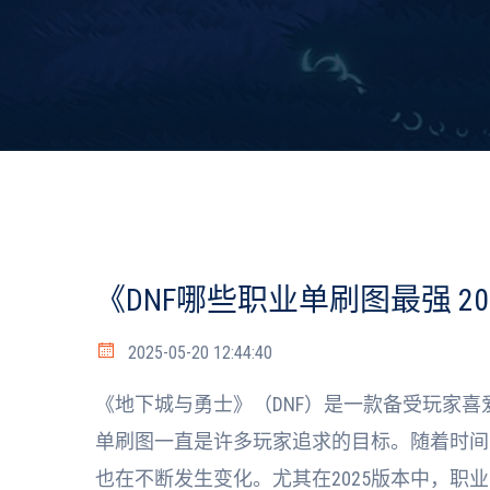
《DNF哪些职业单刷图最强 2
2025-05-20 12:44:40
《地下城与勇士》（DNF）是一款备受玩家
单刷图一直是许多玩家追求的目标。随着时间
也在不断发生变化。尤其在2025版本中，职业