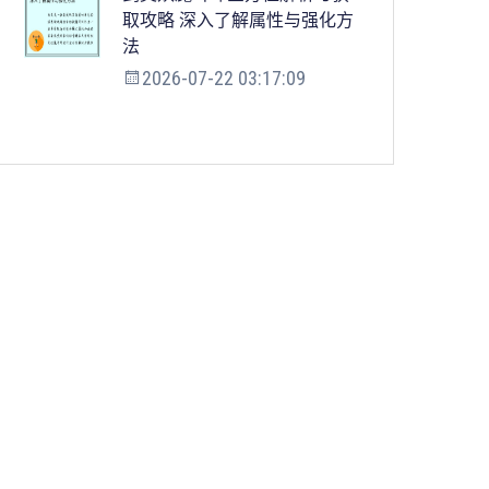
取攻略 深入了解属性与强化方
法
2026-07-22 03:17:09