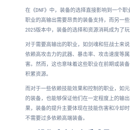
在《DNF》中，装备的选择直接影响到一个
职业的高输出需要昂贵的装备支持，而另一些
2025版本中，装备的选择和资源消耗成为了
对于需要高输出的职业，如剑魂和狂战士来说
依赖高攻击力的武器、暴击率、攻击速度等属
害。然而，这也意味着这些职业在前期或装备
积累资源。
而对于一些依赖技能效果和控制的职业，如元
的装备，也能够保证他们在一定程度上的输出
果，装备的提升主要体现在技能伤害和冷却时
不需要过多依赖高端装备。