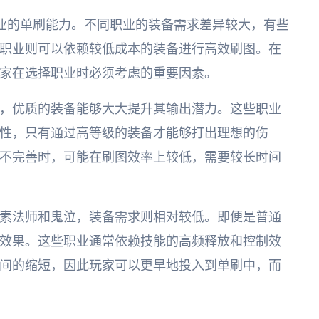
职业的单刷能力。不同职业的装备需求差异较大，有些
职业则可以依赖较低成本的装备进行高效刷图。在
玩家在选择职业时必须考虑的重要因素。
，优质的装备能够大大提升其输出潜力。这些职业
性，只有通过高等级的装备才能够打出理想的伤
不完善时，可能在刷图效率上较低，需要较长时间
素法师和鬼泣，装备需求则相对较低。即便是普通
效果。这些职业通常依赖技能的高频释放和控制效
间的缩短，因此玩家可以更早地投入到单刷中，而