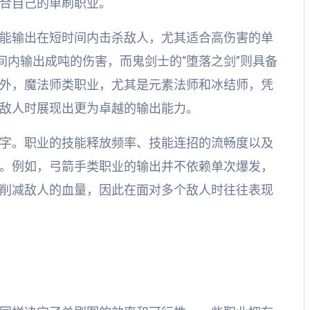
合自己的单刷职业。
能输出在短时间内击杀敌人，尤其适合高伤害的单
间内输出成吨的伤害，而鬼剑士的“堕落之剑”则具备
外，魔法师类职业，尤其是元素法师和冰结师，凭
敌人时展现出更为卓越的输出能力。
字。职业的技能释放频率、技能连招的流畅度以及
。例如，弓箭手类职业的输出并不依赖单次爆发，
削减敌人的血量，因此在面对多个敌人时往往表现