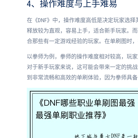
4、操作难度与上手难易
在《DNF》中，操作难度高低是决定玩家选
释放较为直观，容易上手，适合新手玩家。而
合那些有一定游戏经验的玩家。在单刷图时，
以拳师为例，拳师的操作难度相对较高，玩家
对于新手玩家来说，这可能会带来一定的挑战
到非常流畅和高效的单刷体验，因为拳师具备