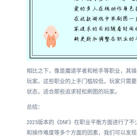
相比之下，像是魔道学者和枪手等职业，其操
玩家。这些职业的上手门槛较低，玩家只需要
状态，适合那些追求轻松刷图的玩家。
总结：
2025版本的《DNF》在职业平衡方面进行
和操作难度等多个方面的因素，我们可以发现