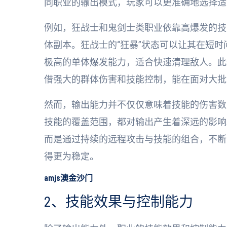
同职业的输出模式，玩家可以更准确地选择适
例如，狂战士和鬼剑士类职业依靠高爆发的技
体副本。狂战士的“狂暴”状态可以让其在短时
极高的单体爆发能力，适合快速清理敌人。此
借强大的群体伤害和技能控制，能在面对大批
然而，输出能力并不仅仅意味着技能的伤害数
技能的覆盖范围，都对输出产生着深远的影响
而是通过持续的远程攻击与技能的组合，不断
得更为稳定。
amjs澳金沙门
2、技能效果与控制能力