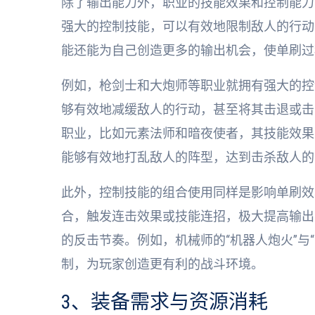
除了输出能力外，职业的技能效果和控制能力
强大的控制技能，可以有效地限制敌人的行动
能还能为自己创造更多的输出机会，使单刷过
例如，枪剑士和大炮师等职业就拥有强大的控制
够有效地减缓敌人的行动，甚至将其击退或击
职业，比如元素法师和暗夜使者，其技能效果
能够有效地打乱敌人的阵型，达到击杀敌人的
此外，控制技能的组合使用同样是影响单刷效
合，触发连击效果或技能连招，极大提高输出
的反击节奏。例如，机械师的“机器人炮火”与
制，为玩家创造更有利的战斗环境。
3、装备需求与资源消耗