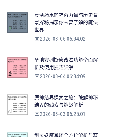
复活药水的神奇力量与历史背
景探秘揭示你未曾了解的魔法
世界
2026-08-05 06:34:02
圣地安列斯修改器功能全面解
析及使用技巧详解
2026-08-04 06:34:09
原神结界探索之旅：破解神秘
结界的线索与挑战解析
2026-08-03 06:25:01
剑灵妖魔耳环全方位解析与获