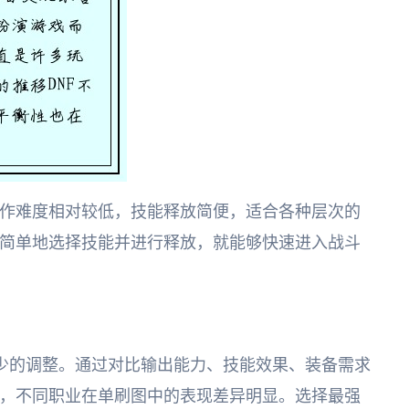
作难度相对较低，技能释放简便，适合各种层次的
简单地选择技能并进行释放，就能够快速进入战斗
了不少的调整。通过对比输出能力、技能效果、装备需求
，不同职业在单刷图中的表现差异明显。选择最强