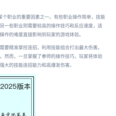
择某个职业的重要因素之一。有些职业操作简单，技能
另一些职业则需要较高的操作技巧和反应速度，适
操作的难度直接影响到玩家的游戏体验。
需要精准掌控连招，利用技能组合打出最大伤害。
。然而，一旦掌握了拳师的操作技巧，玩家将体验
强大的技能连招能力和高爆发伤害。