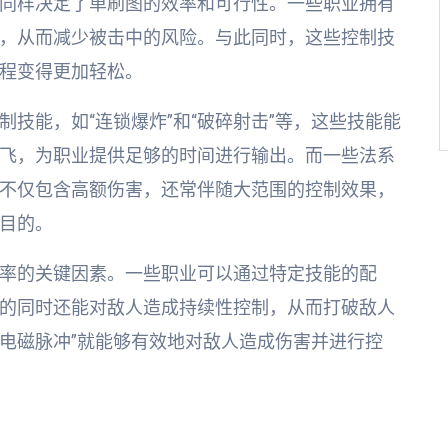
同样决定了单刷图的效率和可行性。一些职业拥有
，从而减少被击中的风险。与此同时，这些控制技
程变得更加轻松。
技能，如“连锁爆炸”和“破碎射击”等，这些技能能
飞，为职业提供足够的时间进行输出。而一些法系
不仅包含高额伤害，还常伴随大范围的控制效果，
目的。
率的关键因素。一些职业可以通过特定技能的配
的同时还能对敌人造成持续性控制，从而打破敌人
“电磁脉冲”就能够有效地对敌人造成伤害并进行控