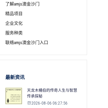
了解amjs澳金沙门
精品项目
企业文化
服务种类
联络amjs澳金沙门入口
最新资讯
天龙木桶伯的传奇人生与智慧
传承探秘
2026-08-06 06:27:56