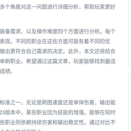
多个角度对这一问题进行详细分析，帮助玩家更好
装备需求、以及操作难度四个方面进行分析。每个
表现。不同的职业在这些方面可能有着不同的优
做出更符合自己需求的决定。此外，本文还将结合
单刷职业。希望通过这篇文章，玩家能够找到最适
成绩。
标准之一。无论是刷图速度还是单体伤害，输出能
25版本中，某些职业因为技能的增强，能够在短时
些职业则依赖持续伤害和输出稳定性。通过对比不