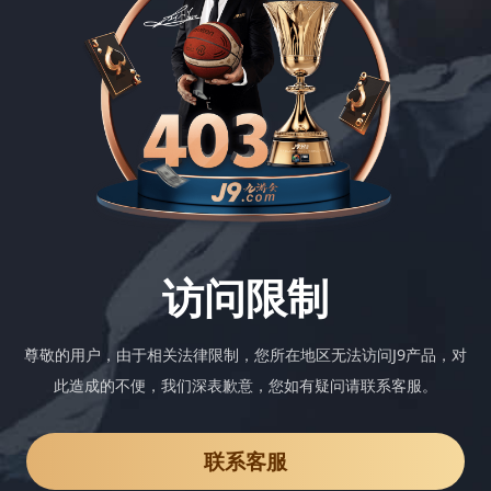
访问限制
尊敬的用户，由于相关法律限制，您所在地区无法访问J9产品，对
此造成的不便，我们深表歉意，您如有疑问请联系客服。
联系客服