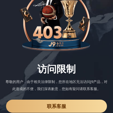
访问限制
尊敬的用户，由于相关法律限制，您所在地区无法访问J9产品，对
此造成的不便，我们深表歉意，您如有疑问请联系客服。
联系客服