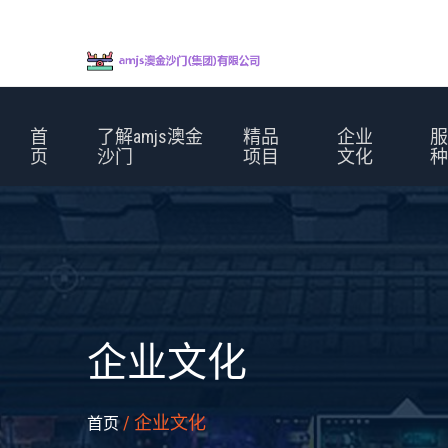
首
了解amjs澳金
精品
企业
页
沙门
项目
文化
企业文化
/ 企业文化
首页