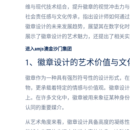
维与现代技术结合，提升徽章的视觉冲击力与
社会责任感与文化传承，指出设计师如何通过
徽章设计的未来发展趋势，展望其在数字化时
展示了徽章设计的艺术魅力，还提出了相关实
进入amjs澳金沙门集团
1、徽章设计的艺术价值与文
徽章作为一种具有强烈符号性的设计形式，在
物，更承载着特定的情感与价值观。徽章设计
上。在许多文化中，徽章被用来象征某种身份
认同的重要媒介。
从艺术角度来看，徽章设计具备高度的凝练性