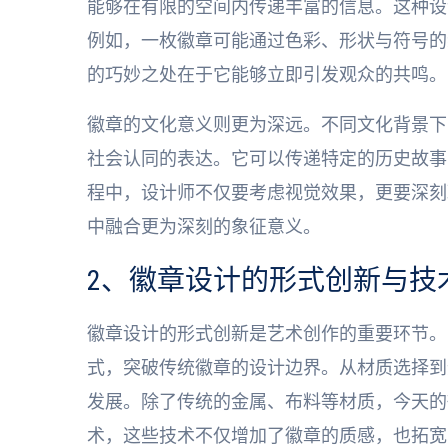
能够在有限的空间内传递丰富的信息。这种设
例如，一枚徽章可能通过色彩、形状与符号的
的巧妙之处在于它能够立即引发观众的共鸣。
徽章的文化意义则更为深远。不同文化背景下
社会认同的表达。它可以传递特定的历史故事
程中，设计师不仅要考虑视觉效果，更要深刻
中融合更为深刻的象征意义。
2、徽章设计的形式创新与技
徽章设计的形式创新是艺术创作的重要环节。
式，突破传统徽章的设计边界。从材质选择到
发展。除了传统的金属、布料等材质，今天的
术，这些技术不仅增加了徽章的质感，也拓宽