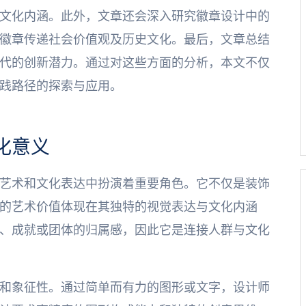
文化内涵。此外，文章还会深入研究徽章设计中的
徽章传递社会价值观及历史文化。最后，文章总结
代的创新潜力。通过对这些方面的分析，本文不仅
践路径的探索与应用。
化意义
艺术和文化表达中扮演着重要角色。它不仅是装饰
的艺术价值体现在其独特的视觉表达与文化内涵
、成就或团体的归属感，因此它是连接人群与文化
和象征性。通过简单而有力的图形或文字，设计师