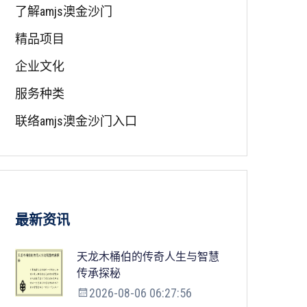
了解amjs澳金沙门
精品项目
企业文化
服务种类
联络amjs澳金沙门入口
最新资讯
天龙木桶伯的传奇人生与智慧
传承探秘
2026-08-06 06:27:56