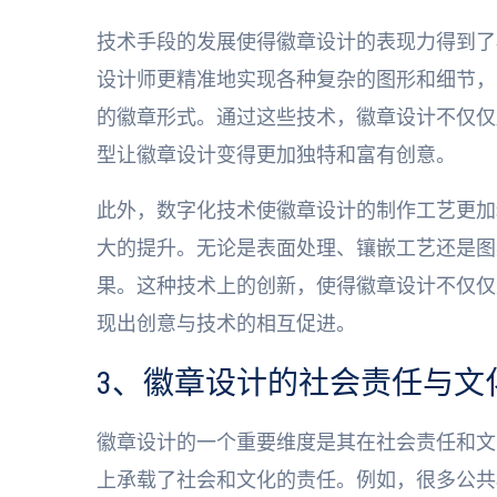
技术手段的发展使得徽章设计的表现力得到了
设计师更精准地实现各种复杂的图形和细节，
的徽章形式。通过这些技术，徽章设计不仅仅
型让徽章设计变得更加独特和富有创意。
此外，数字化技术使徽章设计的制作工艺更加
大的提升。无论是表面处理、镶嵌工艺还是图
果。这种技术上的创新，使得徽章设计不仅仅
现出创意与技术的相互促进。
3、徽章设计的社会责任与文
徽章设计的一个重要维度是其在社会责任和文
上承载了社会和文化的责任。例如，很多公共