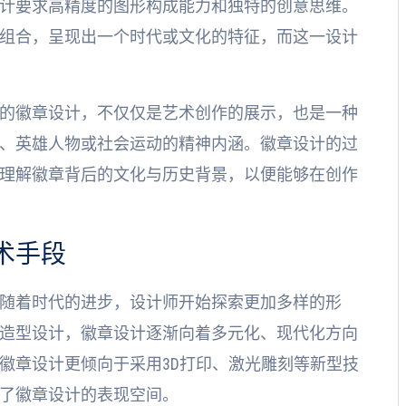
计要求高精度的图形构成能力和独特的创意思维。
组合，呈现出一个时代或文化的特征，而这一设计
的徽章设计，不仅仅是艺术创作的展示，也是一种
、英雄人物或社会运动的精神内涵。徽章设计的过
理解徽章背后的文化与历史背景，以便能够在创作
术手段
随着时代的进步，设计师开始探索更加多样的形
造型设计，徽章设计逐渐向着多元化、现代化方向
徽章设计更倾向于采用3D打印、激光雕刻等新型技
了徽章设计的表现空间。