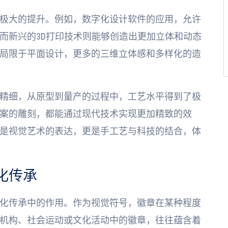
极大的提升。例如，数字化设计软件的应用，允许
而新兴的3D打印技术则能够创造出更加立体和动态
局限于平面设计，更多的三维立体感和多样化的造
精细，从原型到量产的过程中，工艺水平得到了极
案的雕刻，都能通过现代技术实现更加精致的效
是视觉艺术的表达，更是手工艺与科技的结合，体
化传承
化传承中的作用。作为视觉符号，徽章在某种程度
机构、社会运动或文化活动中的徽章，往往蕴含着