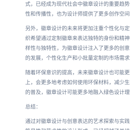
式，已经成为现代社会中徽章设计的重要趋势
性和传播性，也为设计师提供了更多创作空间
另外，徽章设计的未来将更加注重个性化与定
织希望通过定制徽章来表达独特的身份和精神
样性与独特性，为徽章设计注入了更多的创意
的发展，个性化生产和小批量定制的市场需求
随着环保意识的提高，未来徽章设计也可能更
上，会更多地考虑如何使用环保材料，减少生
的普及，徽章设计可能更多地融入绿色设计理
总结：
通过对徽章设计与创意表达的艺术探索与实践