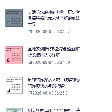
复活药水的神奇力量与历史背
景探秘揭示你未曾了解的魔法
世界
2026-08-05 06:34:02
圣地安列斯修改器功能全面解
析及使用技巧详解
2026-08-04 06:34:09
原神结界探索之旅：破解神秘
结界的线索与挑战解析
2026-08-03 06:25:01
剑灵妖魔耳环全方位解析与获