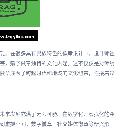
现。在很多具有民族特色的徽章设计中，设计师往
等，赋予徽章独特的文化内涵。这不仅仅是对传统
徽章成为了跨越时代和地域的文化纽带，连接着过
未来发展充满了无限可能。在数字化、虚拟化的今
到虚拟空间。数字徽章、社交媒体徽章等新兴形