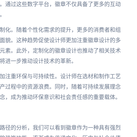
。通过这些数字平台，徽章不仅具备了更多的互动
。
制化。随着个性化需求的提升，更多的消费者和组
面貌。这种趋势促使设计师更加注重徽章设计的多
元素。此外，定制化的徽章设计也推动了相关技术
将进一步推动设计技术的革新。
加注重环保与可持续性。设计师在选材和制作工艺
产过程中的资源浪费。同时，随着可持续发展理念
念，成为推动环保意识和社会责任感的重要载体。
路径的分析，我们可以看到徽章作为一种具有强烈