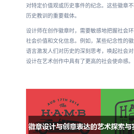
对特定价值观或历史事件的纪念。这些徽章不
历史教训的重要载体。
设计师在创作徽章时，需要敏感地把握社会环
社会价值和文化信息。例如，某些纪念性的徽
语言激发人们对历史的深刻思考，唤起社会对
设计在艺术创作中具有了更高的社会使命感。