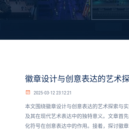
徽章设计与创意表达的艺术
2025-03-12 23:12:21
本文围绕徽章设计与创意表达的艺术探索与实
及其在现代艺术表达中的独特意义。文章首先
化符号在创意表达中的作用。接着，探讨徽章