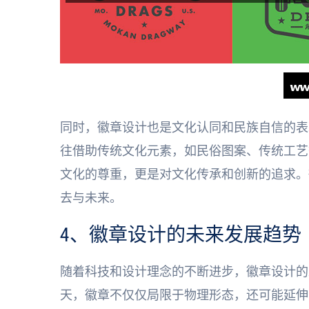
同时，徽章设计也是文化认同和民族自信的表
往借助传统文化元素，如民俗图案、传统工艺
文化的尊重，更是对文化传承和创新的追求。
去与未来。
4、徽章设计的未来发展趋势
随着科技和设计理念的不断进步，徽章设计的
天，徽章不仅仅局限于物理形态，还可能延伸