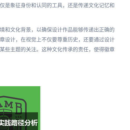
仅是象征身份和认同的工具，还是传递文化记忆和
境和文化背景，以确保设计作品能够传递出正确的
章设计，在视觉上不仅要尊重历史，还要通过设计
某些主题的关注。这种文化传承的责任，使得徽章